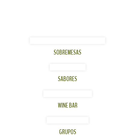
SOBREMESAS
SABORES
WINE BAR
GRUPOS